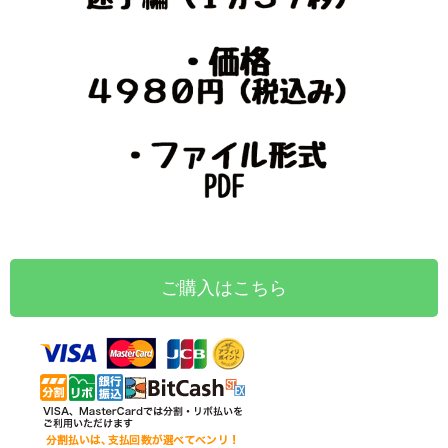
ご購入はこちら