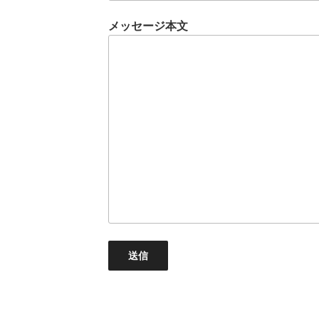
メッセージ本文