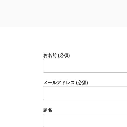
お名前 (必須)
メールアドレス (必須)
題名